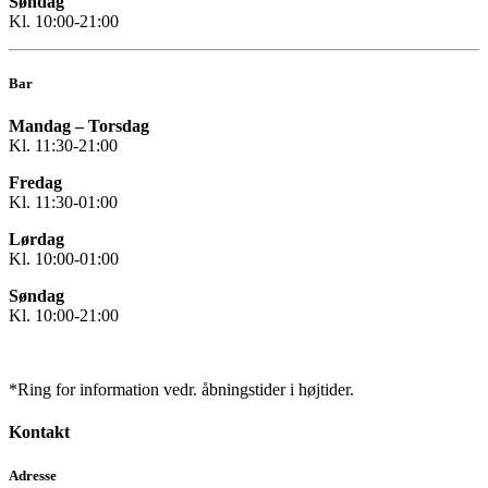
Søndag
Kl. 10:00-21:00
Bar
Mandag – Torsdag
Kl. 11:30-21:00
Fredag
Kl. 11:30-01:00
Lørdag
Kl. 10:00-01:00
Søndag
Kl. 10:00-21:00
*Ring for information vedr. åbningstider i højtider.
Kontakt
Adresse