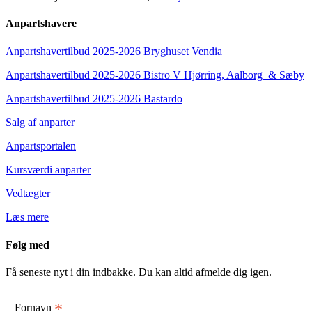
Anpartshavere
Anpartshavertilbud 2025-2026 Bryghuset Vendia
Anpartshavertilbud 2025-2026 Bistro V Hjørring, Aalborg & Sæby
Anpartshavertilbud 2025-2026 Bastardo
Salg af anparter
Anpartsportalen
Kursværdi anparter
Vedtægter
Læs mere
Følg med
Få seneste nyt i din indbakke. Du kan altid afmelde dig igen.
*
Fornavn