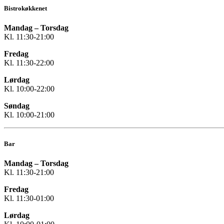
Bistrokøkkenet
Mandag – Torsdag
Kl. 11:30-21:00
Fredag
Kl. 11:30-22:00
Lørdag
Kl. 10:00-22:00
Søndag
Kl. 10:00-21:00
Bar
Mandag – Torsdag
Kl. 11:30-21:00
Fredag
Kl. 11:30-01:00
Lørdag